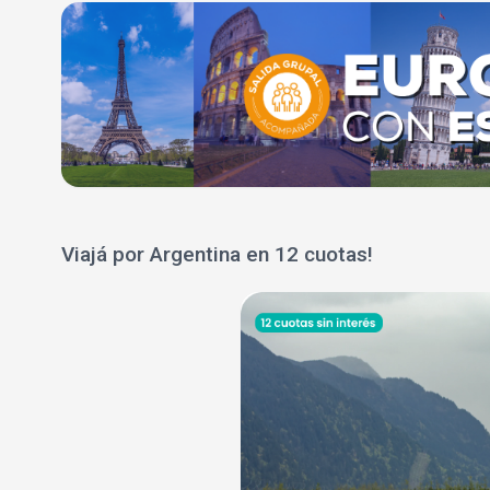
Viajá por Argentina en 12 cuotas!