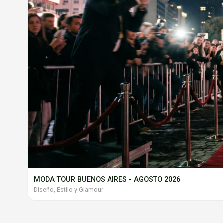
MODA TOUR BUENOS AIRES - AGOSTO 2026
Diseño, Estilo y Glamour