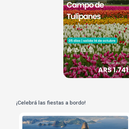
¡Celebrá las fiestas a bordo!