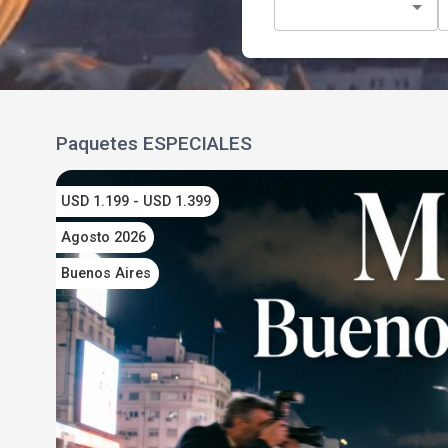
Paquetes ESPECIALES
USD 1.199 - USD 1.399
Agosto 2026
Buenos Aires